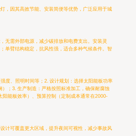
杆灯，因其高效节能、安装简便等优势，广泛应用于城
能，无需外部电源，减少碳排放和电费支出。安装灵
全；单臂结构稳定，抗风性强，适合多种气候条件。智
强度、照明时间等；2. 设计规划：选择太阳能板功率
锌钢）；3. 生产制造：严格按照标准加工，确保耐腐蚀
阳能板效率）、预算控制（定制成本通常在2000-
杆设计可覆盖更大区域，提升夜间可视性，减少事故风