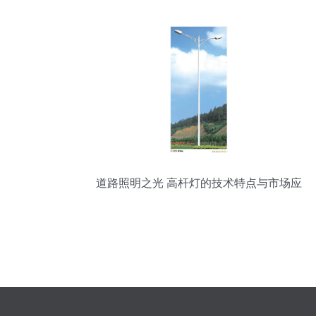
道路照明之光 高杆灯的技术特点与市场应
用