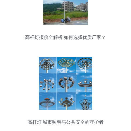
高杆灯报价全解析 如何选择优质厂家？
高杆灯 城市照明与公共安全的守护者