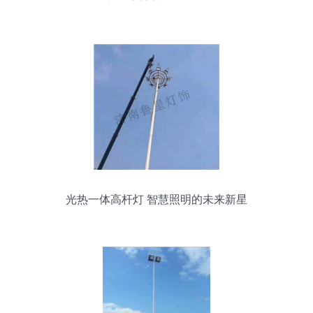
光热一体高杆灯 智慧照明的未来新星