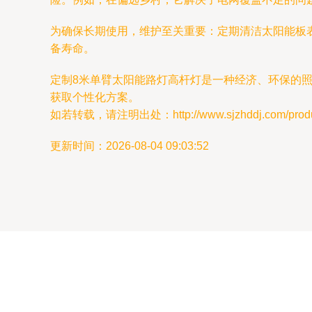
为确保长期使用，维护至关重要：定期清洁太阳能板
备寿命。
定制8米单臂太阳能路灯高杆灯是一种经济、环保的
获取个性化方案。
如若转载，请注明出处：http://www.sjzhddj.com/produc
更新时间：2026-08-04 09:03:52