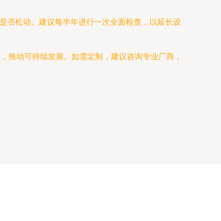
头是否松动。建议每半年进行一次全面检查，以延长设
全，推动可持续发展。如需定制，建议咨询专业厂商，