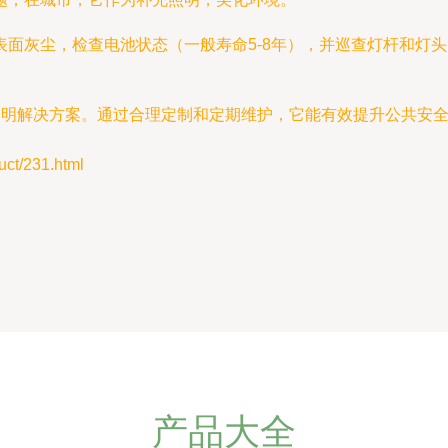
表面灰尘，检查电池状态（一般寿命5-8年），并巡查灯杆和灯
照明解决方案。通过合理定制和定期维护，它能有效提升公共安
t/231.html
产品大全