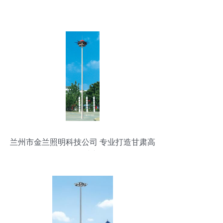
兰州市金兰照明科技公司 专业打造甘肃高
杆灯优质产品