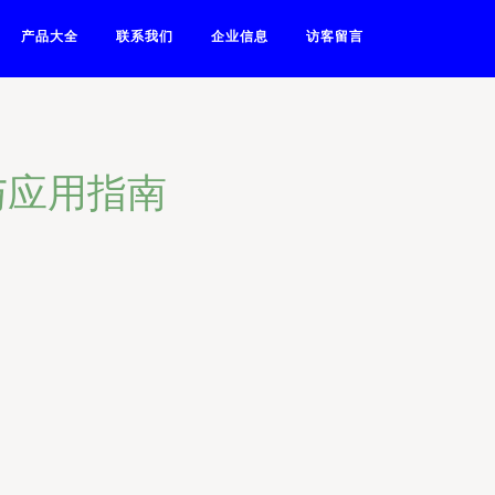
产品大全
联系我们
企业信息
访客留言
与应用指南