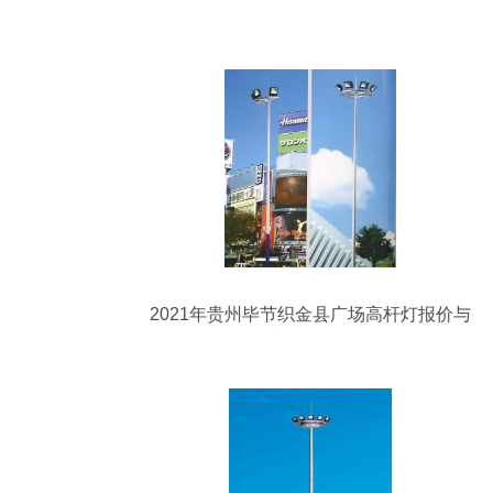
2021年贵州毕节织金县广场高杆灯报价与
选择全攻略