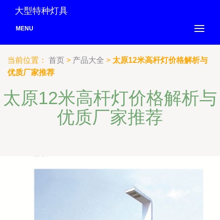
大型特种灯具
MENU
当前位置：
首页
>
产品大全
>
太原12米高杆灯价格解析与
优质厂家推荐
太原12米高杆灯价格解析与
优质厂家推荐