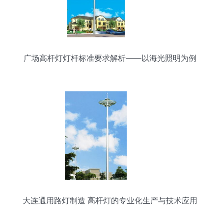
广场高杆灯灯杆标准要求解析——以海光照明为例
大连通用路灯制造 高杆灯的专业化生产与技术应用