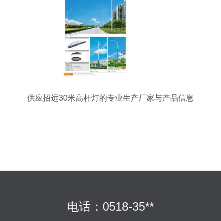
供应招远30米高杆灯的专业生产厂家与产品信息
电话：0518-35**