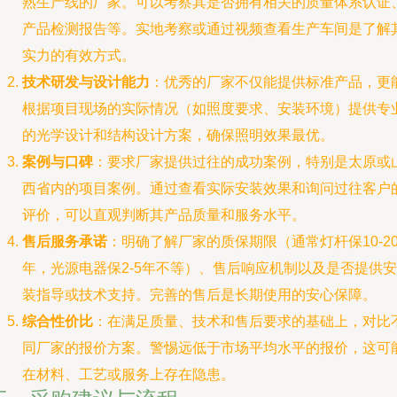
熟生产线的厂家。可以考察其是否拥有相关的质量体系认证
产品检测报告等。实地考察或通过视频查看生产车间是了解
实力的有效方式。
技术研发与设计能力
：优秀的厂家不仅能提供标准产品，更
根据项目现场的实际情况（如照度要求、安装环境）提供专
的光学设计和结构设计方案，确保照明效果最优。
案例与口碑
：要求厂家提供过往的成功案例，特别是太原或
西省内的项目案例。通过查看实际安装效果和询问过往客户
评价，可以直观判断其产品质量和服务水平。
售后服务承诺
：明确了解厂家的质保期限（通常灯杆保10-2
年，光源电器保2-5年不等）、售后响应机制以及是否提供安
装指导或技术支持。完善的售后是长期使用的安心保障。
综合性价比
：在满足质量、技术和售后要求的基础上，对比
同厂家的报价方案。警惕远低于市场平均水平的报价，这可
在材料、工艺或服务上存在隐患。