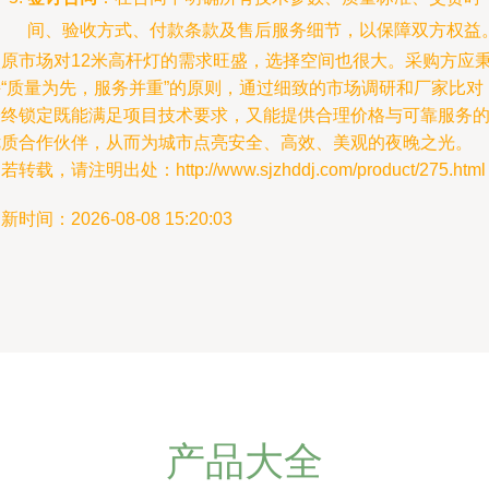
间、验收方式、付款条款及售后服务细节，以保障双方权益
太原市场对12米高杆灯的需求旺盛，选择空间也很大。采购方应
持“质量为先，服务并重”的原则，通过细致的市场调研和厂家比对
最终锁定既能满足项目技术要求，又能提供合理价格与可靠服务
优质合作伙伴，从而为城市点亮安全、高效、美观的夜晚之光。
若转载，请注明出处：http://www.sjzhddj.com/product/275.html
新时间：2026-08-08 15:20:03
产品大全