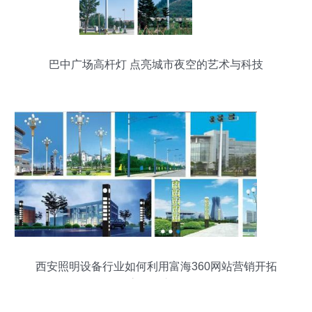
巴中广场高杆灯 点亮城市夜空的艺术与科技
西安照明设备行业如何利用富海360网站营销开拓
高杆灯市场