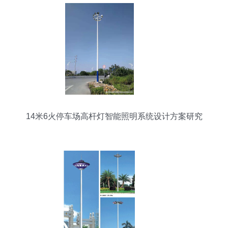
14米6火停车场高杆灯智能照明系统设计方案研究