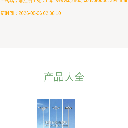
若转载，请注明出处：http://www.sjzhddj.com/product/294.html
新时间：2026-08-06 02:38:10
产品大全