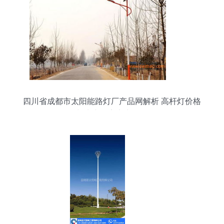
四川省成都市太阳能路灯厂产品网解析 高杆灯价格
与生产厂家实力探秘