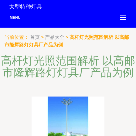
大型特种灯具
MENU
当前位置：
首页
>
产品大全
>
高杆灯光照范围解析 以高邮
市隆辉路灯灯具厂产品为例
高杆灯光照范围解析 以高邮
市隆辉路灯灯具厂产品为例