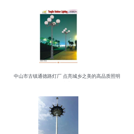
中山市古镇通德路灯厂 点亮城乡之美的高品质照明
专家