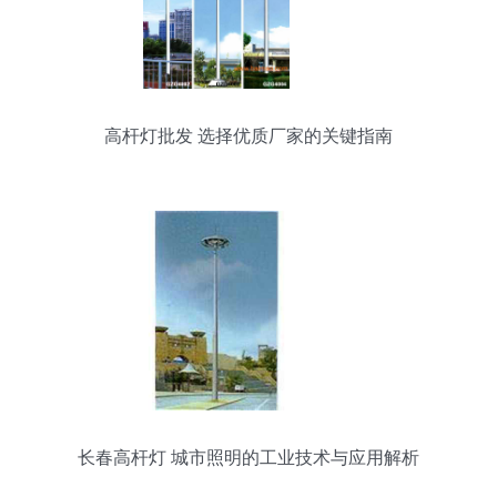
高杆灯批发 选择优质厂家的关键指南
长春高杆灯 城市照明的工业技术与应用解析