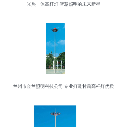
光热一体高杆灯 智慧照明的未来新星
兰州市金兰照明科技公司 专业打造甘肃高杆灯优质
产品