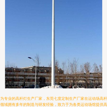
作为专业的高杆灯生产厂家，东莞七度定制生产厂家在运动场高
灯领域拥有多年的制造与研发经验，致力于为各类运动场馆提供