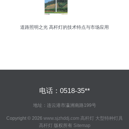
道路照明之光 高杆灯的技术特点与市场应用
电话：0518-35**
地址：连云港市瀛洲南路199号
Copyright © 2026
www.sjzhddj.com
高杆灯
大型特种灯具
高杆灯
版权所有
Sitemap