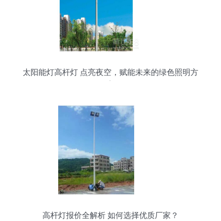
太阳能灯高杆灯 点亮夜空，赋能未来的绿色照明方
案
高杆灯报价全解析 如何选择优质厂家？