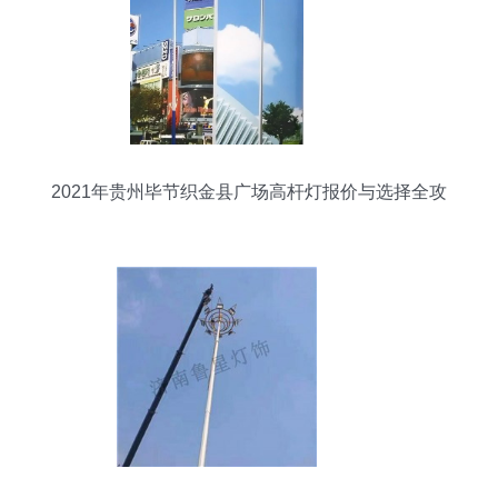
2021年贵州毕节织金县广场高杆灯报价与选择全攻
略