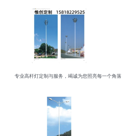
专业高杆灯定制与服务，竭诚为您照亮每一个角落