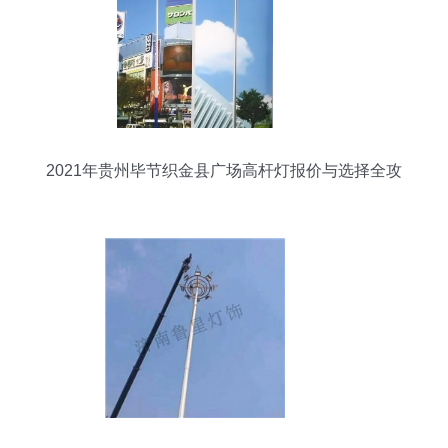
2021年贵州毕节织金县广场高杆灯报价与选择全攻
略