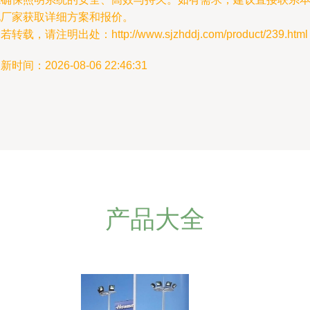
地厂家获取详细方案和报价。
若转载，请注明出处：http://www.sjzhddj.com/product/239.html
新时间：2026-08-06 22:46:31
产品大全