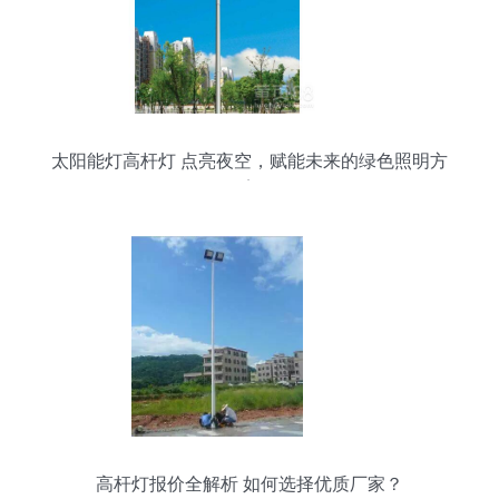
太阳能灯高杆灯 点亮夜空，赋能未来的绿色照明方
案
高杆灯报价全解析 如何选择优质厂家？