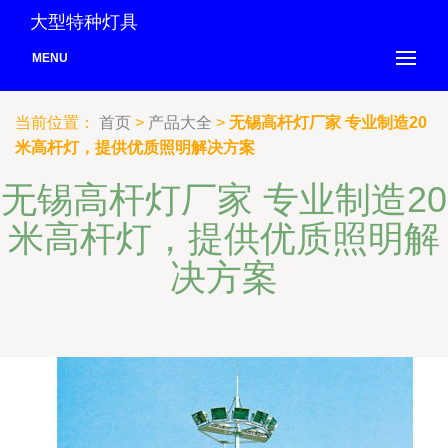
大型特种灯具
MENU
当前位置：
首页
>
产品大全
>
无锡高杆灯厂家 专业制造20
米高杆灯，提供优质照明解决方案
无锡高杆灯厂家 专业制造20
米高杆灯，提供优质照明解
决方案