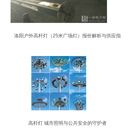
洛阳户外高杆灯（25米广场灯）报价解析与供应指
南
高杆灯 城市照明与公共安全的守护者