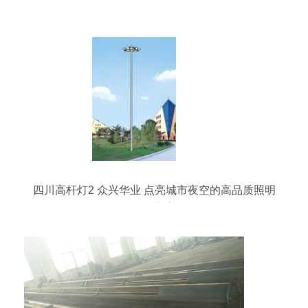
四川高杆灯2 众兴华业 点亮城市夜空的高品质照明
解决方案