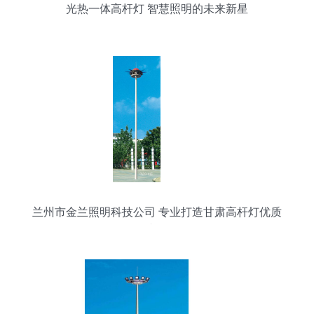
光热一体高杆灯 智慧照明的未来新星
兰州市金兰照明科技公司 专业打造甘肃高杆灯优质
产品